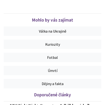
Mohlo by vás zajímat
Válka na Ukrajině
Kuriozity
Fotbal
Úmrtí
Dějiny a fakta
Doporučené články