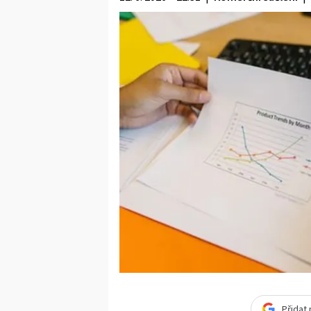
Přidat