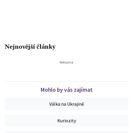
Nejnovější články
Mohlo by vás zajímat
Válka na Ukrajině
Kuriozity