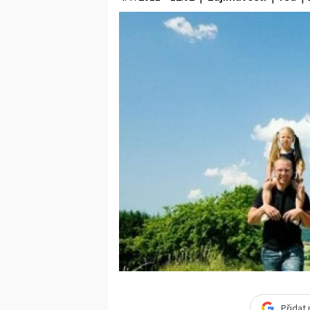
Přidat