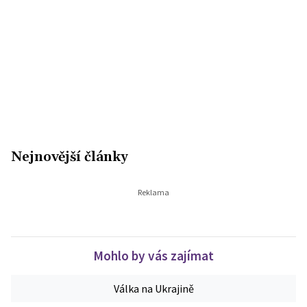
Nejnovější články
Mohlo by vás zajímat
Válka na Ukrajině