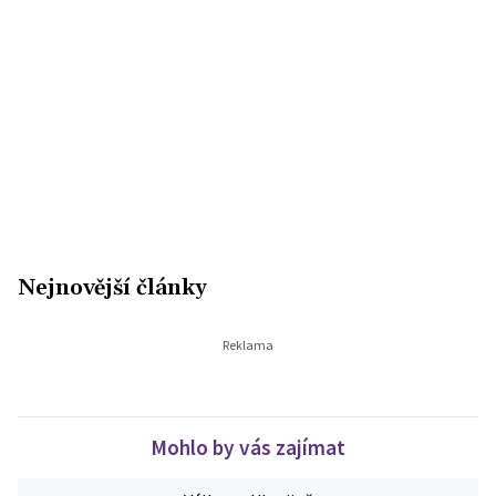
Nejnovější články
Mohlo by vás zajímat