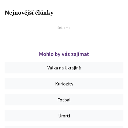
Nejnovější články
Mohlo by vás zajímat
Válka na Ukrajině
Kuriozity
Fotbal
Úmrtí