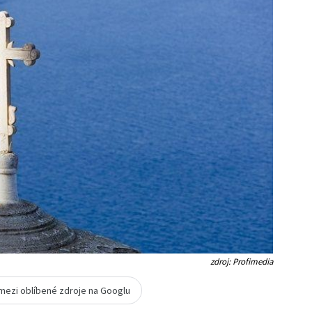
zdroj: Profimedia
 mezi oblíbené zdroje na Googlu