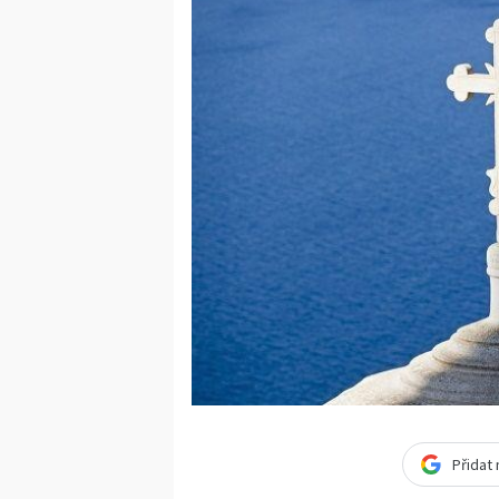
Přidat