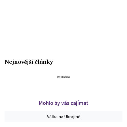
Nejnovější články
Mohlo by vás zajímat
Válka na Ukrajině