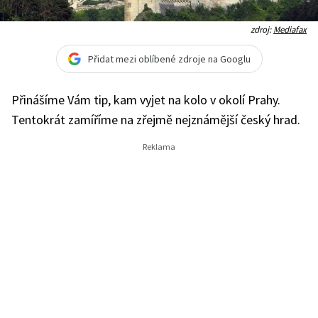
zdroj:
Mediafax
Přidat mezi oblíbené zdroje na Googlu
Přinášíme Vám tip, kam vyjet na kolo v okolí Prahy.
Tentokrát zamíříme na zřejmě nejznámější český hrad.