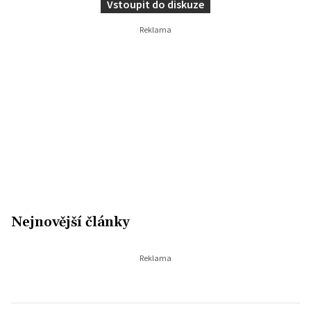
Vstoupit do diskuze
Nejnovější články