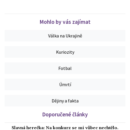
Mohlo by vás zajímat
Válka na Ukrajině
Kuriozity
Fotbal
Úmrtí
Dějiny a fakta
Doporučené články
Slavná herečka: Na konkurz se mi vůbec nechtělo.