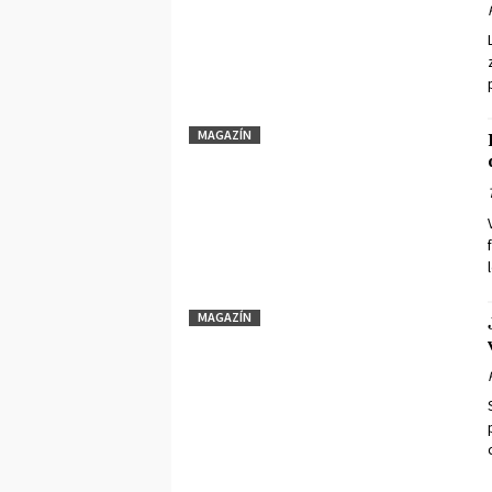
MAGAZÍN
MAGAZÍN