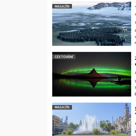
MAGAZÍN
CESTOVÁNÍ
MAGAZÍN