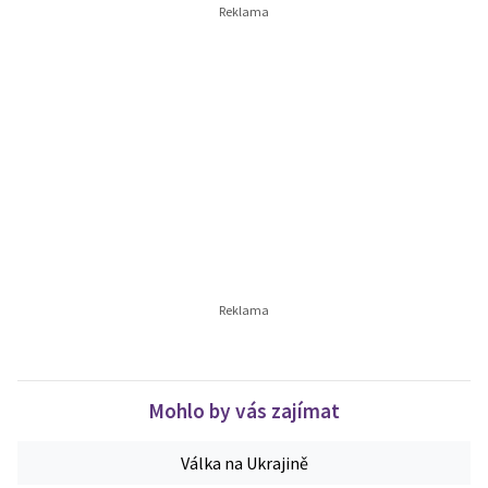
Mohlo by vás zajímat
Válka na Ukrajině